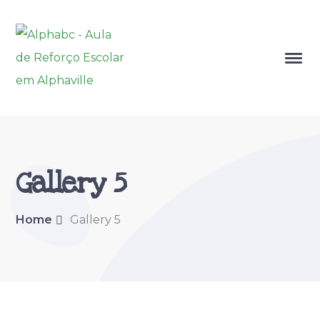
Gallery 5
Home
Gallery 5