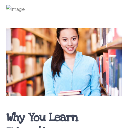
Why You Learn