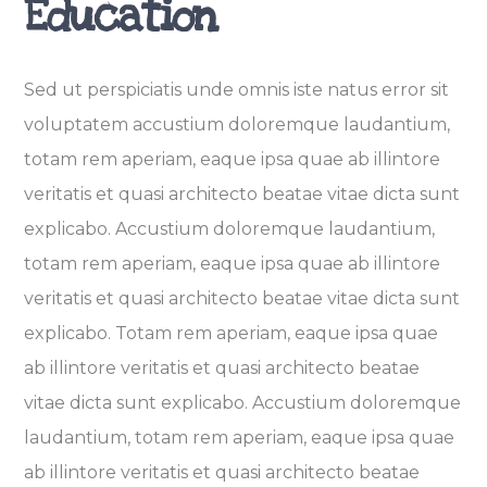
Education
Sed ut perspiciatis unde omnis iste natus error sit
voluptatem accustium doloremque laudantium,
totam rem aperiam, eaque ipsa quae ab illintore
veritatis et quasi architecto beatae vitae dicta sunt
explicabo. Accustium doloremque laudantium,
totam rem aperiam, eaque ipsa quae ab illintore
veritatis et quasi architecto beatae vitae dicta sunt
explicabo. Totam rem aperiam, eaque ipsa quae
ab illintore veritatis et quasi architecto beatae
vitae dicta sunt explicabo. Accustium doloremque
laudantium, totam rem aperiam, eaque ipsa quae
ab illintore veritatis et quasi architecto beatae