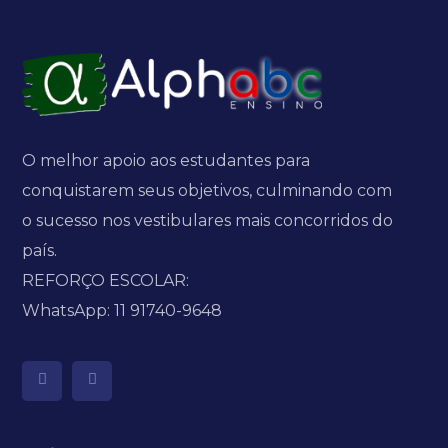
O melhor apoio aos estudantes para
conquistarem seus objetivos, culminando com
o sucesso nos vestibulares mais concorridos do
país.
REFORÇO ESCOLAR:
WhatsApp: 11 91740-9648