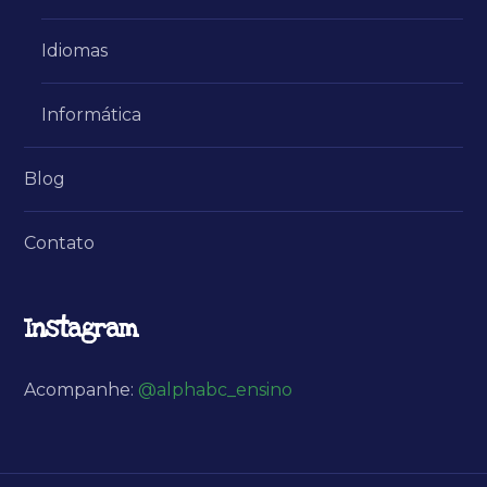
Idiomas
Informática
Blog
Contato
Instagram
Acompanhe:
@alphabc_ensino