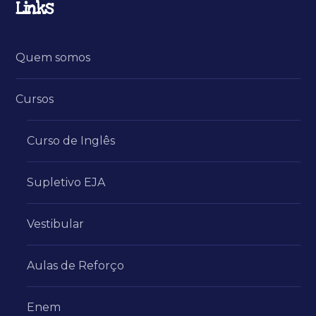
Links
Quem somos
Cursos
Curso de Inglês
Supletivo EJA
Vestibular
Aulas de Reforço
Enem