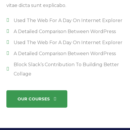
vitae dicta sunt explicabo.
Used The Web For A Day On Internet Explorer
A Detailed Comparison Between WordPress
Used The Web For A Day On Internet Explorer
A Detailed Comparison Between WordPress
Block Slack’s Contribution To Building Better
Collage
OUR COURSES