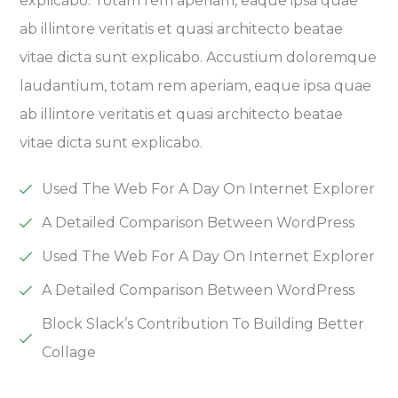
explicabo. Totam rem aperiam, eaque ipsa quae
ab illintore veritatis et quasi architecto beatae
vitae dicta sunt explicabo. Accustium doloremque
laudantium, totam rem aperiam, eaque ipsa quae
ab illintore veritatis et quasi architecto beatae
vitae dicta sunt explicabo.
Used The Web For A Day On Internet Explorer
A Detailed Comparison Between WordPress
Used The Web For A Day On Internet Explorer
A Detailed Comparison Between WordPress
Block Slack’s Contribution To Building Better
Collage