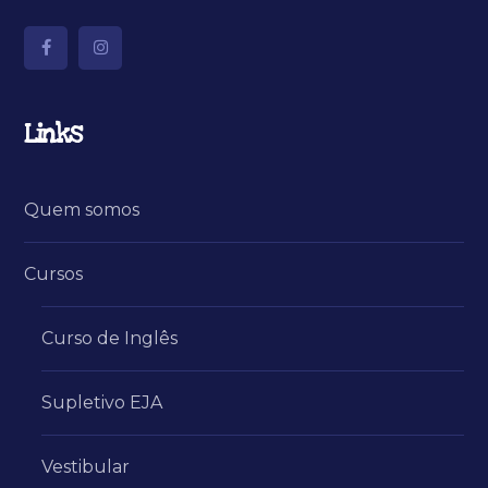
Links
Quem somos
Cursos
Curso de Inglês
Supletivo EJA
Vestibular