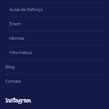
Aulas de Reforço
Enem
Idiomas
Informática
Blog
Contato
Instagram