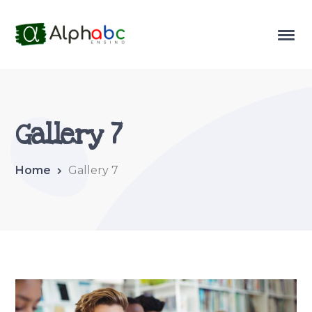
Gallery 7
Home
Gallery 7