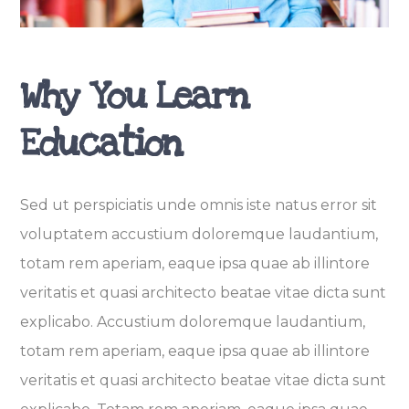
Why You Learn
Education
Sed ut perspiciatis unde omnis iste natus error sit
voluptatem accustium doloremque laudantium,
totam rem aperiam, eaque ipsa quae ab illintore
veritatis et quasi architecto beatae vitae dicta sunt
explicabo. Accustium doloremque laudantium,
totam rem aperiam, eaque ipsa quae ab illintore
veritatis et quasi architecto beatae vitae dicta sunt