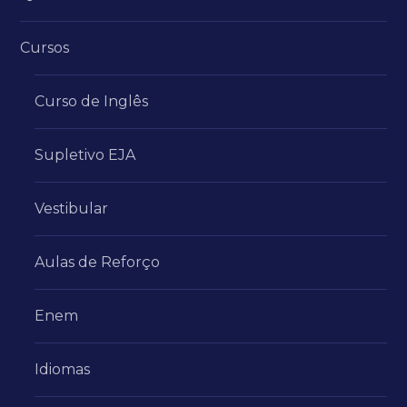
Cursos
Curso de Inglês
Supletivo EJA
Vestibular
Aulas de Reforço
Enem
Idiomas