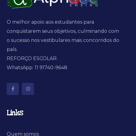
O melhor apoio aos estudantes para
conquistarem seus objetivos, culminando com
o sucesso nos vestibulares mais concorridos do
país.
REFORÇO ESCOLAR:
WhatsApp: 11 91740-9648
Links
Quem somos